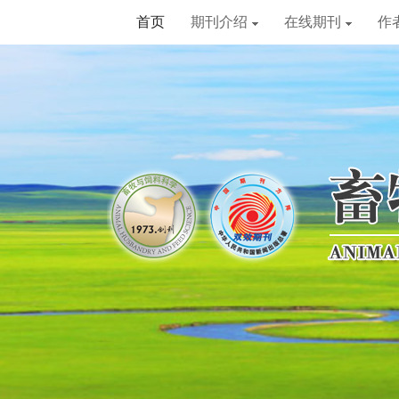
首页
期刊介绍
在线期刊
作