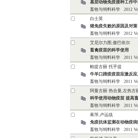
基层动物免疫接种工作中
畜牧与饲料科学 2012 Vol.33
白士英
猪免疫失败的原因及对策
畜牧与饲料科学 2012 Vol.33 
艾尼尔力图,傲巴依尔
畜禽疫苗的科学使用
畜牧与饲料科学 2011 Vol.32 
帕提古丽·托乎提
牛羊口蹄疫疫苗应激反应
畜牧与饲料科学 2011 Vol.32 
阿曼古丽·热合曼,左热古
科学使用动物疫苗 提高
畜牧与饲料科学 2011 Vol.32
蒋萍,卢运战
免疫抗体监测在动物疫病
畜牧与饲料科学 2011 Vol.32