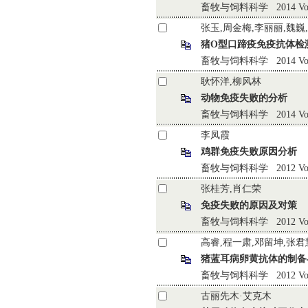
畜牧与饲料科学 2014 Vol.35
张玉,周金梅,李丽丽,魏巍
猪O型口蹄疫免疫抗体检
畜牧与饲料科学 2014 Vol.35 
耿怀洋,柳风林
动物免疫失败的分析
畜牧与饲料科学 2014 Vol.35 
李凤霞
鸡群免疫失败原因分析
畜牧与饲料科学 2012 Vol.33 
张桂芳,肖仁荣
免疫失败的原因及对策
畜牧与饲料科学 2012 Vol.33 
高睿,程一肃,邓留坤,张君
猪蓝耳病卵黄抗体的制备
畜牧与饲料科学 2012 Vol.33 
古丽先木·艾克木