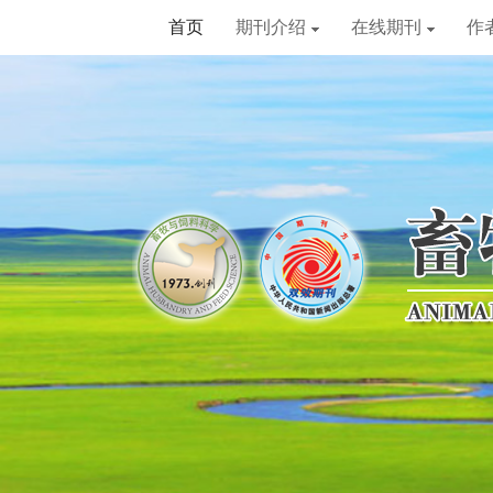
首页
期刊介绍
在线期刊
作