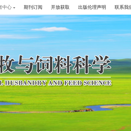
者中心
期刊订阅
开放获取
出版伦理声明
联系我