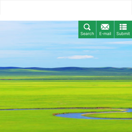
Search
E-mail
Submit