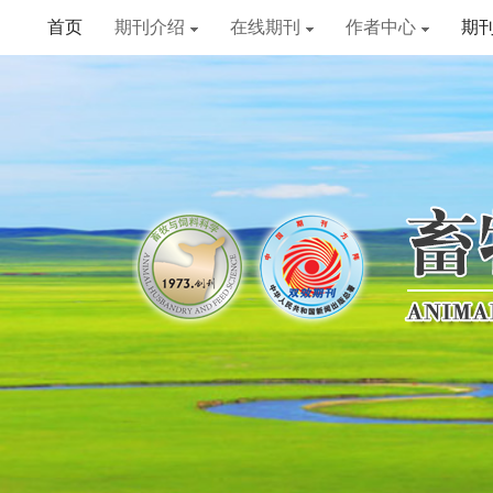
首页
期刊介绍
在线期刊
作者中心
期