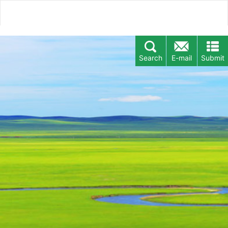
Search
E-mail
Submit