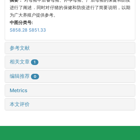
进行了阐述．同时对仔猪的保健和防疫进行了简要说明，以期
为广大养殖户提供参考。
中图分类号:
S858.28 S851.33
参考文献
相关文章
1
编辑推荐
0
Metrics
本文评价