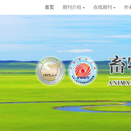
首页
期刊介绍
在线期刊
作