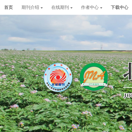
首页
期刊介绍
在线期刊
作者中心
下载中心