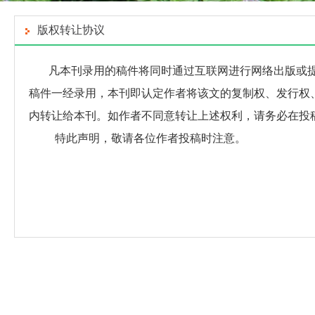
版权转让协议
凡本刊录用的稿件将同时通过互联网进行网络出版或
稿件一经录用，本刊即认定作者将该文的复制权、发行权
内转让给本刊。如作者不同意转让上述权利，请务必在投
特此声明，敬请各位作者投稿时注意。