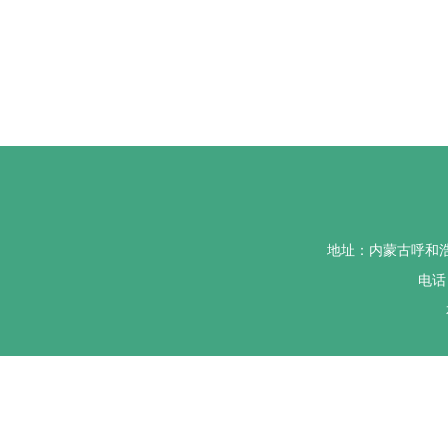
地址：内蒙古呼和
电话：