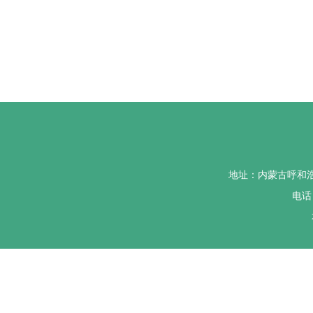
地址：内蒙古呼和
电话：