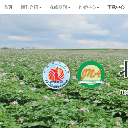
首页
期刊介绍
在线期刊
作者中心
下载中心