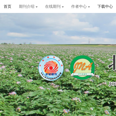
首页
期刊介绍
在线期刊
作者中心
下载中心