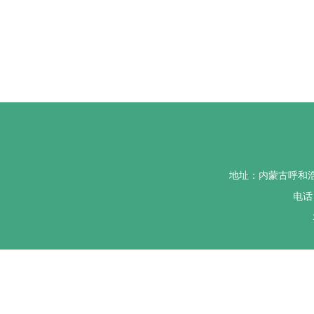
地址：内蒙古呼和
电话：