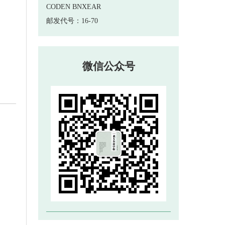
 邮发代号：16-70