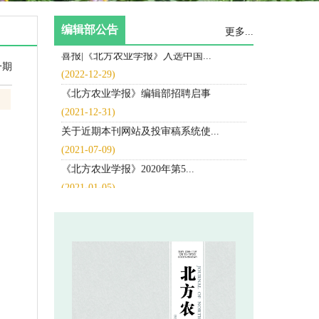
 喜报|《北方农业学报》入选中国...
 《北方农业学报》编辑部招聘启事
 关于近期本刊网站及投审稿系统使...
 《北方农业学报》2020年第5...
 《北方农业学报》2020年第4...
 《北方农业学报》2020年第3...
 《北方农业学报》2020年第2...
 《北方农业学报》开通中国知网首...