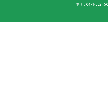
电话：0471-5294500