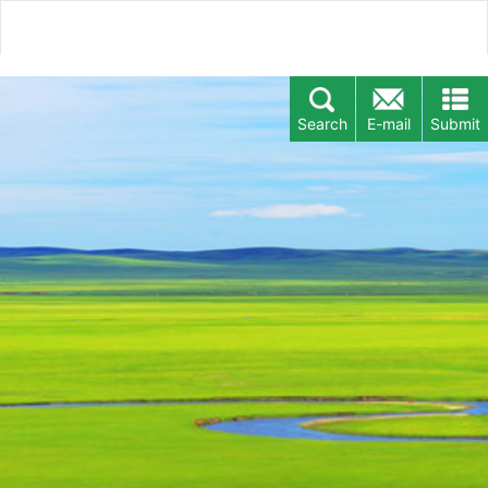
Search
E-mail
Submit