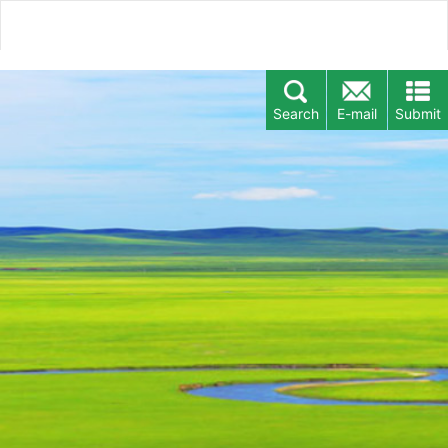
Search
E-mail
Submit