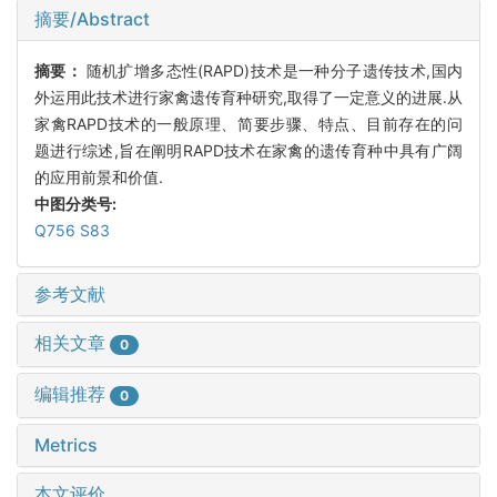
摘要/Abstract
摘要：
随机扩增多态性(RAPD)技术是一种分子遗传技术,国内
外运用此技术进行家禽遗传育种研究,取得了一定意义的进展.从
家禽RAPD技术的一般原理、简要步骤、特点、目前存在的问
题进行综述,旨在阐明RAPD技术在家禽的遗传育种中具有广阔
的应用前景和价值.
中图分类号:
Q756 S83
参考文献
相关文章
0
编辑推荐
0
Metrics
本文评价