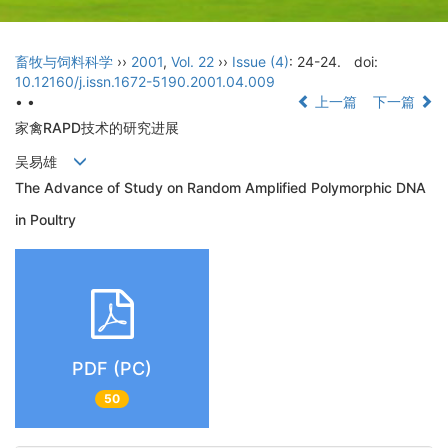
畜牧与饲料科学
››
2001
,
Vol. 22
››
Issue (4)
: 24-24.
doi:
10.12160/j.issn.1672-5190.2001.04.009
• •
上一篇
下一篇
家禽RAPD技术的研究进展
吴易雄
The Advance of Study on Random Amplified Polymorphic DNA
in Poultry
PDF (PC)
50