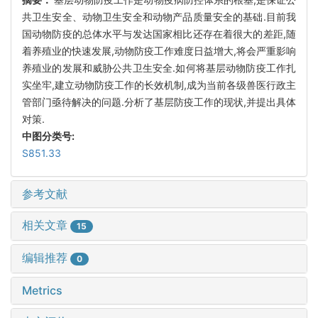
共卫生安全、动物卫生安全和动物产品质量安全的基础.目前我
国动物防疫的总体水平与发达国家相比还存在着很大的差距,随
着养殖业的快速发展,动物防疫工作难度日益增大,将会严重影响
养殖业的发展和威胁公共卫生安全.如何将基层动物防疫工作扎
实坐牢,建立动物防疫工作的长效机制,成为当前各级兽医行政主
管部门亟待解决的问题.分析了基层防疫工作的现状,并提出具体
对策.
中图分类号:
S851.33
参考文献
相关文章
15
编辑推荐
0
Metrics