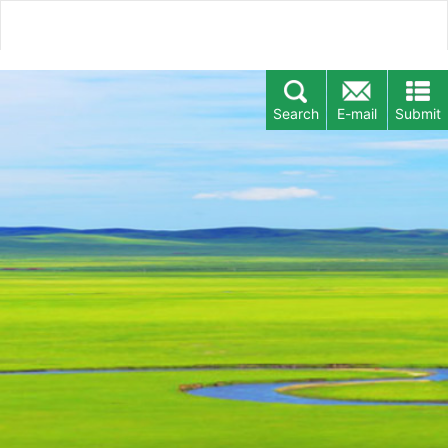
Search
E-mail
Submit