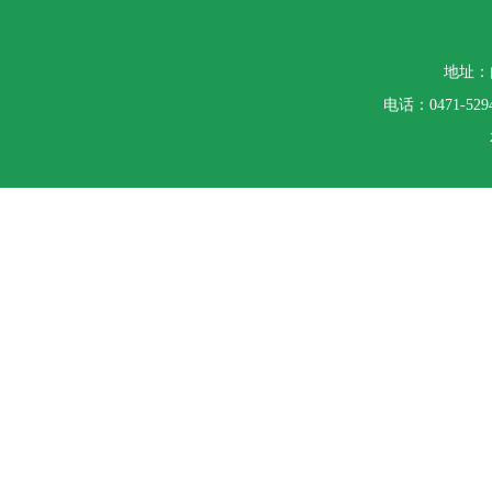
地址：
电话：0471-5294