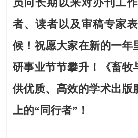
员向长期以来对办刊工
者、读者以及审稿专家
候！祝愿大家在新的一年
研事业节节攀升！《畜牧
供优质、高效的学术出版
上的
“同行者”！