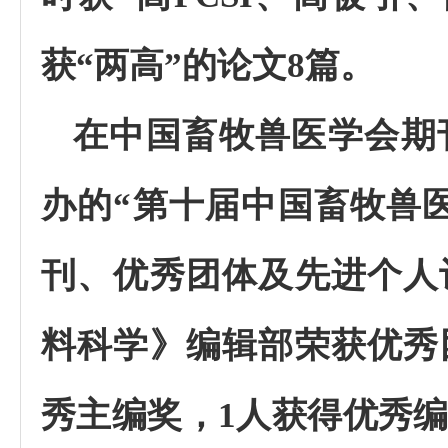
获“两高”的论文
8
篇。
在中国畜牧兽医学会期
办的“第十届中国畜牧兽
刊、优秀团体及先进个人
料科学》编辑部荣获优秀
秀主编奖，
1
人获得优秀