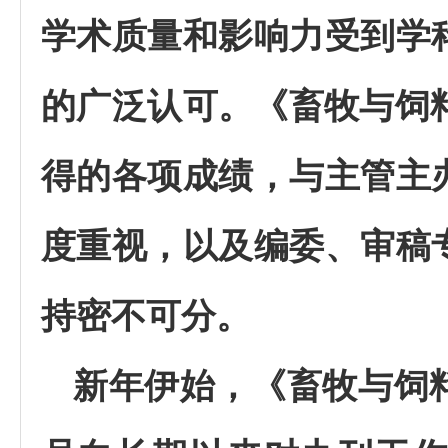
学术质量和影响力受到学
的广泛认可。《畜牧与饲
得的各项成绩，与主管主
度重视，以及编委、审稿
持密不可分。
新年伊始，《畜牧与饲