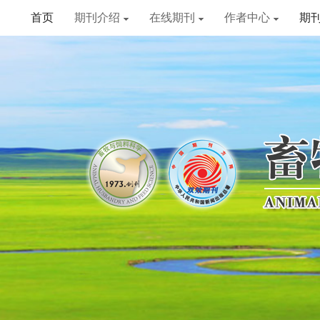
首页
期刊介绍
在线期刊
作者中心
期