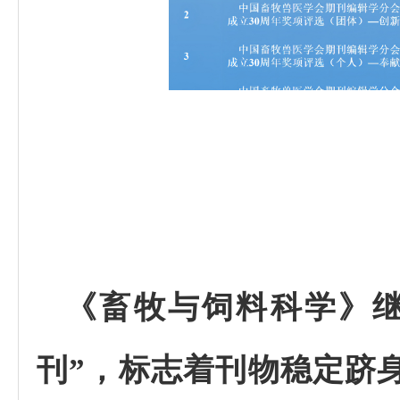
《畜牧与饲料科学》
刊”，标志着刊物稳定跻