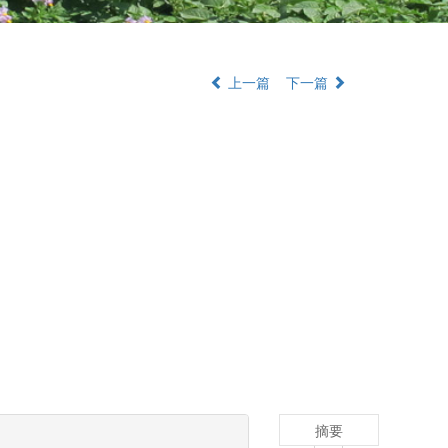
上一篇
下一篇
摘要