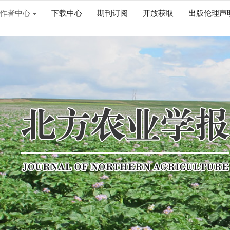
作者中心
下载中心
期刊订阅
开放获取
出版伦理声