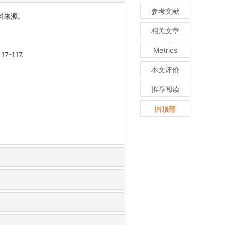
参考文献
料来源。
相关文章
Metrics
-117.
本文评价
推荐阅读
回顶部