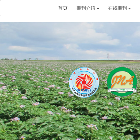
首页
期刊介绍
在线期刊