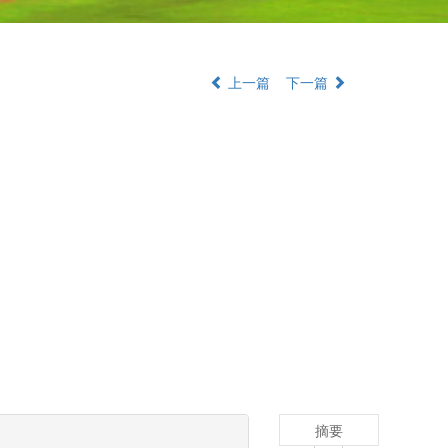
上一篇
下一篇
摘要