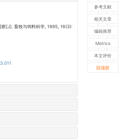
参考文献
相关文章
 畜牧与饲料科学, 1995, 16(3):
编辑推荐
Metrics
本文评价
03.011
回顶部