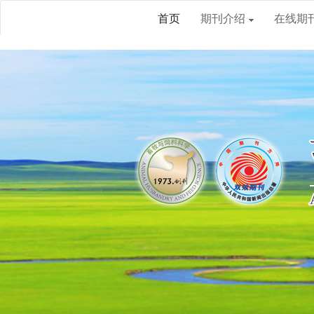
首页
期刊介绍
在线期