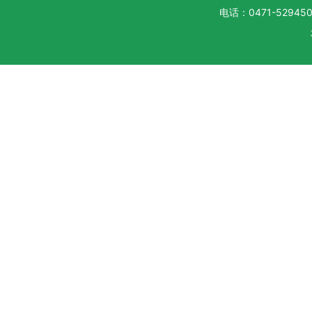
电话：0471-5294500