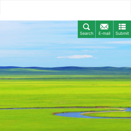
Search
E-mail
Submit