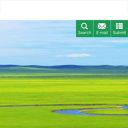
Search
E-mail
Submit