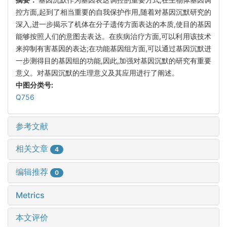
控方面,起到了相当重要的自我保护作用,随着对基因沉默研究的
深入,进一步揭示了机体在分子遗传方面表达的本质,使目的基因
能够按照人们的意图去表达。在疾病治疗方面,可以利用该技术
来抑制有害基因的表达;在功能基因组方面,可以通过基因沉默进
一步测得目的基因组的功能,因此,加强对基因沉默的研究有重要
意义。对基因沉默的生理意义及其应用进行了阐述。
中图分类号:
Q756
参考文献
相关文章
4
编辑推荐
0
Metrics
本文评价