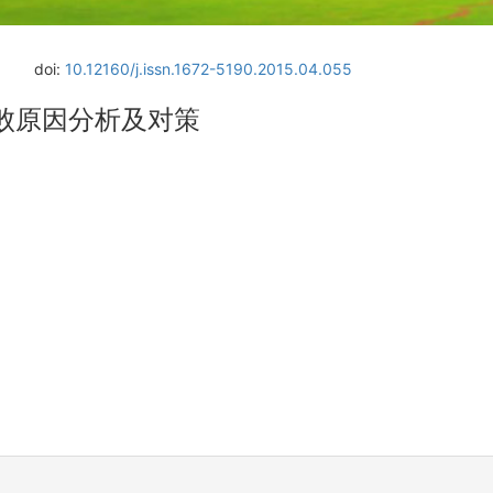
doi:
10.12160/j.issn.1672-5190.2015.04.055
败原因分析及对策