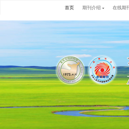
首页
期刊介绍
在线期