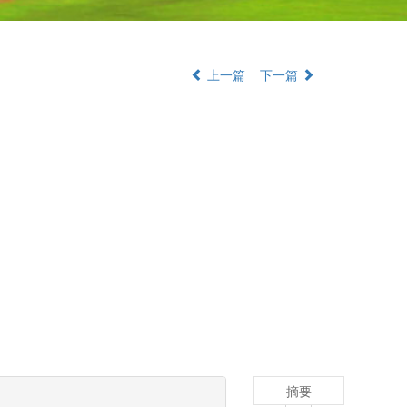
上一篇
下一篇
摘要