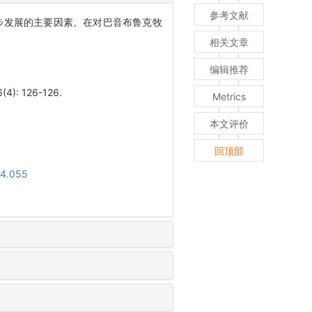
参考文献
步发展的主要因素。在对巴音布鲁克牧
相关文章
编辑推荐
 126-126.
Metrics
本文评价
回顶部
04.055