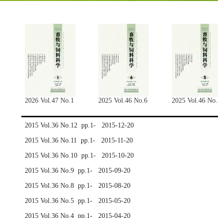
2026 Vol.47 No.1
2025 Vol.46 No.6
2025 Vol.46 No.
2015 Vol.36 No.12 pp.1- 2015-12-20
2015 Vol.36 No.11 pp.1- 2015-11-20
2015 Vol.36 No.10 pp.1- 2015-10-20
2015 Vol.36 No.9 pp.1- 2015-09-20
2015 Vol.36 No.8 pp.1- 2015-08-20
2015 Vol.36 No.5 pp.1- 2015-05-20
2015 Vol.36 No.4 pp.1- 2015-04-20