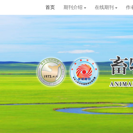
首页
期刊介绍
在线期刊
作