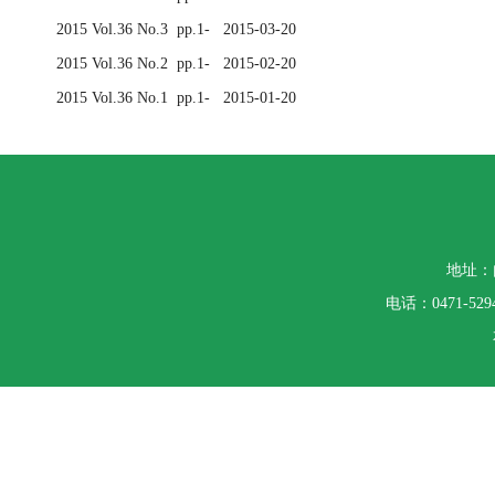
2015 Vol.36 No.3 pp.1- 2015-03-20
2015 Vol.36 No.2 pp.1- 2015-02-20
2015 Vol.36 No.1 pp.1- 2015-01-20
地址：
电话：0471-5294