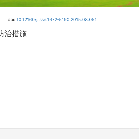
doi:
10.12160/j.issn.1672-5190.2015.08.051
防治措施