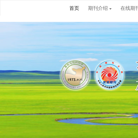
首页
期刊介绍
在线期