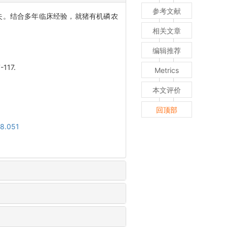
参考文献
失。结合多年临床经验，就猪有机磷农
相关文章
编辑推荐
117.
Metrics
本文评价
回顶部
08.051