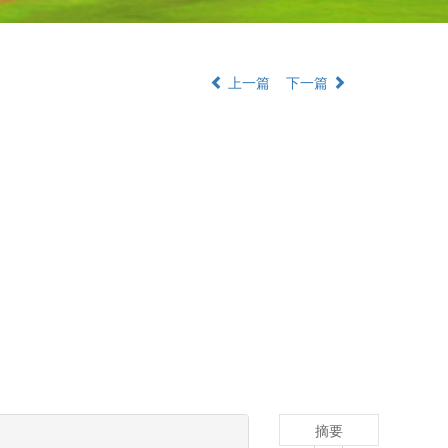
上一篇
下一篇
摘要