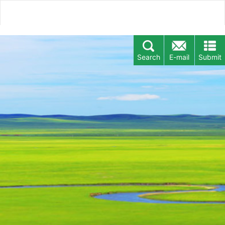
Search
E-mail
Submit