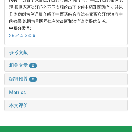
现,根据家畜盗汗症的不同表现给出了多种中药及西药疗法,并以
具体病例为例详细介绍了中西药结合疗法在家畜盗汗症治疗中
的效果,以期为兽医同仁有效诊断和治疗该病提供参考。
中图分类号:
S854.5 S856
参考文献
相关文章
0
编辑推荐
0
Metrics
本文评价