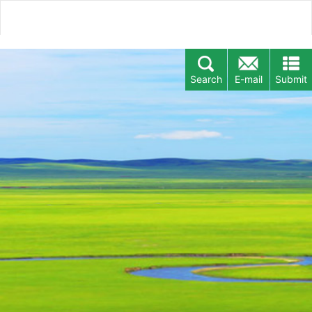
Search
E-mail
Submit