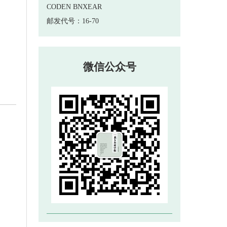
 邮发代号：16-70