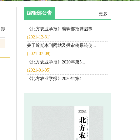
 喜报|《北方农业学报》入选中国...
 《北方农业学报》编辑部招聘启事
 关于近期本刊网站及投审稿系统使...
 《北方农业学报》2020年第5...
 《北方农业学报》2020年第4...
 《北方农业学报》2020年第3...
 《北方农业学报》2020年第2...
 《北方农业学报》开通中国知网首...
 《北方农业学报》杂志影响因子达...