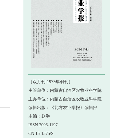
 《北方农业学报》2020年第6...