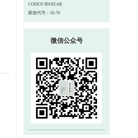
 邮发代号：16-70