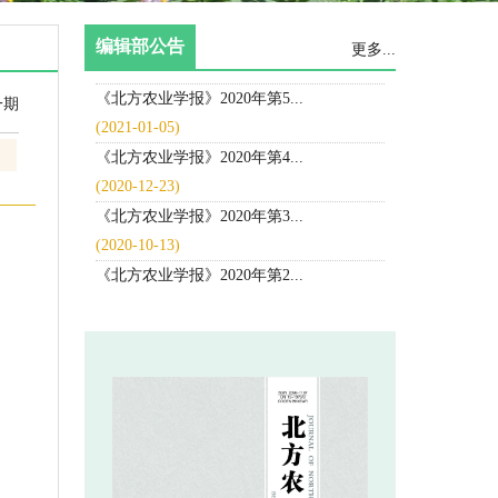
 关于近期本刊网站及投审稿系统使...
 《北方农业学报》2020年第5...
 《北方农业学报》2020年第4...
 《北方农业学报》2020年第3...
 《北方农业学报》2020年第2...
 《北方农业学报》开通中国知网首...
 《北方农业学报》杂志影响因子达...
 《北方农业学报》2020年第6...