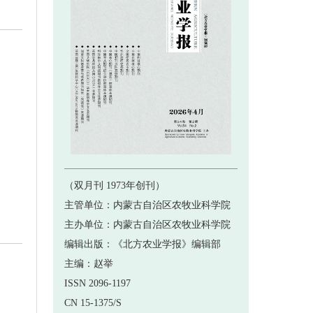
 《北方农业学报》2020年第3...
 《北方农业学报》2020年第2...
 《北方农业学报》开通中国知网首...
 《北方农业学报》杂志影响因子达...
 《北方农业学报》2020年第6...