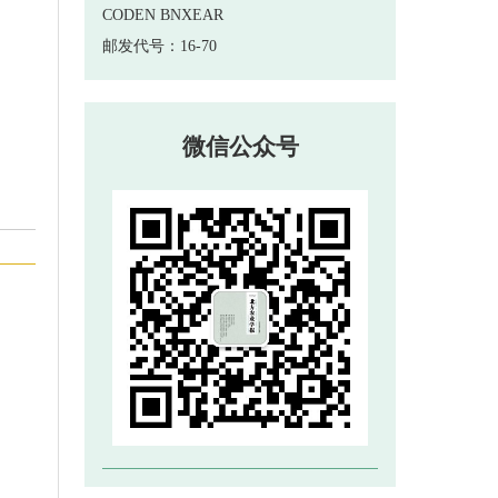
 邮发代号：16-70