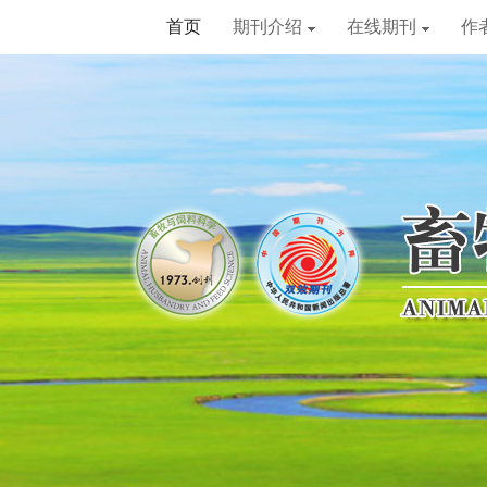
首页
期刊介绍
在线期刊
作