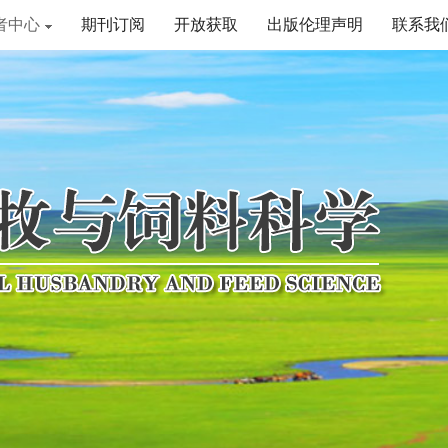
者中心
期刊订阅
开放获取
出版伦理声明
联系我