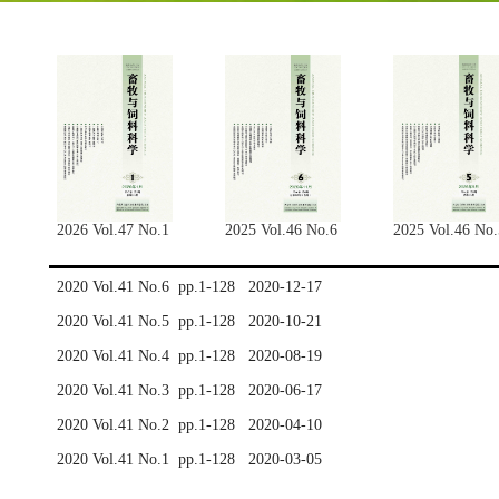
2026 Vol.47 No.1
2025 Vol.46 No.6
2025 Vol.46 No.
2020 Vol.41 No.6 pp.1-128 2020-12-17
2020 Vol.41 No.5 pp.1-128 2020-10-21
2020 Vol.41 No.4 pp.1-128 2020-08-19
2020 Vol.41 No.3 pp.1-128 2020-06-17
2020 Vol.41 No.2 pp.1-128 2020-04-10
2020 Vol.41 No.1 pp.1-128 2020-03-05