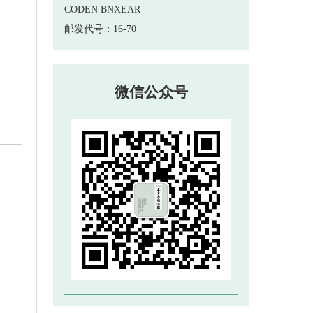
 邮发代号：16-70