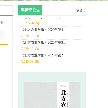
 《北方农业学报》2020年第5...
 《北方农业学报》2020年第4...
 《北方农业学报》2020年第3...
 《北方农业学报》2020年第2...
 《北方农业学报》开通中国知网首...
 《北方农业学报》杂志影响因子达...
 《北方农业学报》2020年第6...