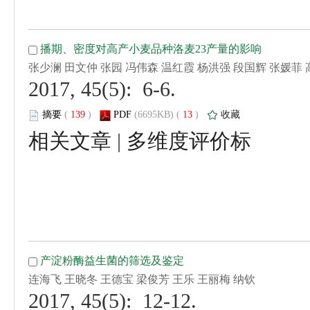
 2017, 45(5): 6-6.
 (
 )
 13
)
 |
 2017, 45(5): 12-12.