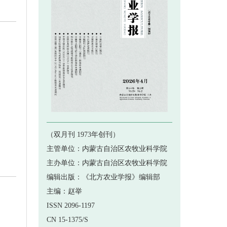
 《北方农业学报》2020年第3...
 《北方农业学报》2020年第2...
 《北方农业学报》开通中国知网首...
 《北方农业学报》杂志影响因子达...
 《北方农业学报》2020年第6...