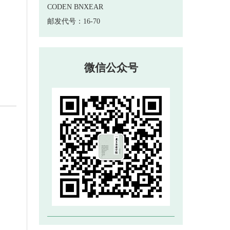
 邮发代号：16-70